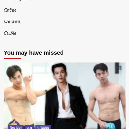
นักร้อง
นายแบบ
บันเทิง
You may have missed
Net idol
star
นายแบบ