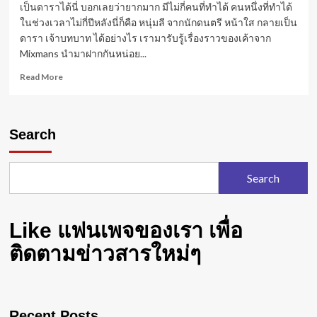
เป็นดาราได้นี่ บอกเลยว่ายากมาก มีไม่กี่คนที่ทำได้ คนหนึ่งที่ทำได้
ในช่วงเวลาไม่กี่ปีหลังนี่ก็คือ หนุ่มลี จากนักดนตรี หน้าใส กลายเป็น
ดารา เจ้าบทบาท ได้อย่างไร เรามารับรู้เรื่องราวของเค้าจาก
Mixmans นำมาฝากกันหน่อย...
Read
Read More
more
about
Search
Search
Like แฟนเพจของเรา เพื่อ
ติดตามข่าวสารใหม่ๆ
Recent Posts