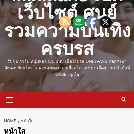
เว็บไซต์ ศูนย์
รวมความบันเทิง
ครบรส
รับชม วาร์ป หนุ่มหล่อ นายแบบ เน็ตไอดอล ONLYFANS คัดสรรมา
อัพเดต ก่อนใคร ไม่พลาดทุกความเคลื่อนไหว แซ่บๆ เด็ดๆ รวมไว้แล้วที่
นี่ที่เดียวจุกใจ
Primary
Menu
HOME
หน้าใส
หน้าใส