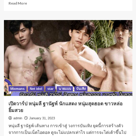
Read
Read More
more
about
Mixmans
Net idol
star
นายแบบ
บันเทิง
เปิดวาร์ป หนุ่มลี ฐานัฐพ์ นักแสดง หนุ่มสุดฮอต ขาวหล่อ
ยิ้มสวย
admin
January 31, 2023
หนุ่มลี ฐานัฐพ์ เส้นทาง การเข้าสู่ วงการบันเทิง ยุคนี้การสร้างตัว
จากการเป็นเน็ตไอดอล ดูจะไม่แปลกเท่าไร แต่การจะไต่เต้าขึ้นไป