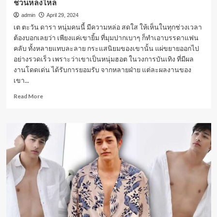
ชวนหลงไหล
admin
April 29, 2024
เต ตะวัน ดารา หนุ่มคนนี้ มีความหล่อ สดใส ให้เห็นในทุกช่วงเวลา
ต้องบอกเลยว่า เพียงแค่เขายิ้ม ที่มุมปากเบาๆ ก็ทำเอาบรรดาแฟน
คลับ ทั้งหลายแทบละลาย กระแสนิยมของเขานั้น แผ่ขยายออกไป
อย่างรวดเร็ว เพราะว่าเขาเป็นหนุ่มฮอต ในวงการบันเทิง ที่มีผล
งานโดดเด่น ได้รับการยอมรับ จากหลายฝ่าย แต่ละผลงานของ
เขา...
Read
Read More
more
about