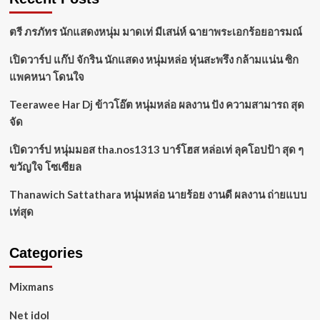
ตรี ภรภัทร นักแสดงหนุ่ม มาดเท่ มีเสน่ห์ ฉายาพระเอกร้อยอารมณ์
เปิดวาร์ป แก๊ป จักริน นักแสดง หนุ่มหล่อ หุ่นสะพรึง กล้ามแน่น ซิก
แพคหนา โดนใจ
Teerawee Har Dj ข้าวโอ๊ต หนุ่มหล่อ ผลงาน ปัง ความสามารถ สุด
จัด
เปิดวาร์ป หนุ่มมอส tha.nos1313 บาร์โฮส หล่อเท่ ลุคโอปป้า สุด ๆ
ขวัญใจ โซเซียล
Thanawich Sattathara หนุ่มหล่อ นายร้อย งานดี ผลงาน ถ่ายแบบ
เท่สุด
Categories
Mixmans
Net idol