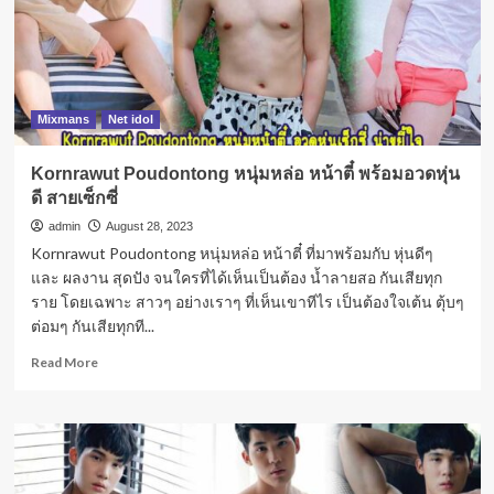
Mixmans
Net idol
Kornrawut Poudontong หนุ่มหล่อ หน้าตี๋ พร้อมอวดหุ่น
ดี สายเซ็กซี่
admin
August 28, 2023
Kornrawut Poudontong หนุ่มหล่อ หน้าตี๋ ที่มาพร้อมกับ หุ่นดีๆ
และ ผลงาน สุดปัง จนใครที่ได้เห็นเป็นต้อง น้ำลายสอ กันเสียทุก
ราย โดยเฉพาะ สาวๆ อย่างเราๆ ที่เห็นเขาทีไร เป็นต้องใจเต้น ตุ้บๆ
ต่อมๆ กันเสียทุกที...
Read
Read More
more
about