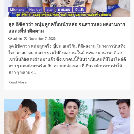
Mixmans
Net idol
star
นายแบบ
บันเทิง
ลุค อิชิคาว่า หนุ่มลูกครึ่งหน้าหล่อ จนสาวหลง ผลงานการ
แสดงที่น่าติดตาม
admin
November 7, 2023
ลุค อิชิคาว่า หนุ่มลูกครึ่ง ญี่ปุ่น อเมริกัน ที่มีผลงาน ในวงการบันเทิง
ไทย มาอย่างมากมาย รวมไปถึงผลงาน ในด้านของนานาชาติเอง
เขานั้นก็ยังเคยผ่านมาแล้ว ซึ่งเขาคนนี้ก็นับว่าเป็นคนที่มีโปรไฟล์ดี
มาก ๆ แถมยังมาพร้อมกับ ความหล่อเหลา ที่เกินจะต้านทานทำให้
สาว ๆ หลาย ๆ...
Read
Read More
more
about