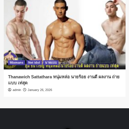
Mixmans
Net idol
นายแบบ
Thanawich Sattathara หนุ่มหล่อ นายร้อย งานดี ผลงาน ถ่าย
แบบ เท่สุด
admin
January 26, 2026