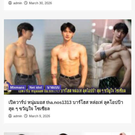
admin
March 30, 2026
Mixmans
Net idol
นายแบบ
เปิดวาร์ป หนุ่มมอส tha.nos1313 บาร์โฮส หล่อเท่ ลุคโอปป้า
สุด ๆ ขวัญใจ โซเซียล
admin
March 9, 2026