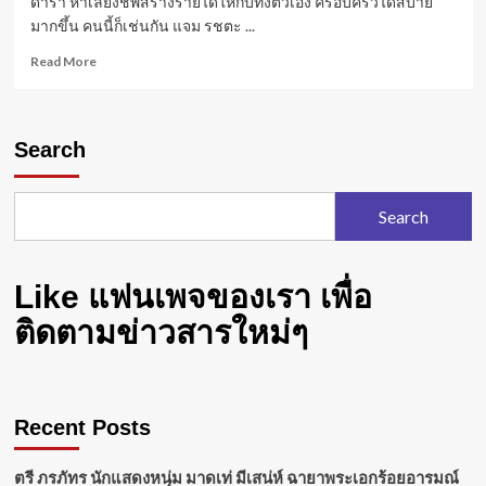
ดารา หาเลี้ยงชีพสร้างรายได้ให้กับทั้งตัวเอง ครอบครัวได้สบาย
มากขึ้น คนนี้ก็เช่นกัน แจม รชตะ ...
Read
Read More
more
about
Search
Search
Like แฟนเพจของเรา เพื่อ
ติดตามข่าวสารใหม่ๆ
Recent Posts
ตรี ภรภัทร นักแสดงหนุ่ม มาดเท่ มีเสน่ห์ ฉายาพระเอกร้อยอารมณ์