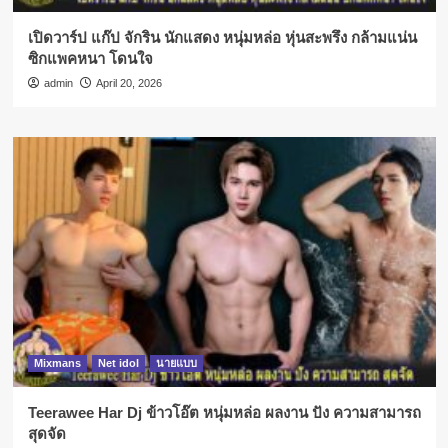
เปิดวาร์ป แก๊ป จักริน นักแสดง หนุ่มหล่อ หุ่นสะพรึง กล้ามแน่น
ซิกแพคหนา โดนใจ
admin
April 20, 2026
Mixmans
Net idol
นายแบบ
Teerawee Har Dj ข้าวโอ๊ต หนุ่มหล่อ ผลงาน ปัง ความสามารถ
สุดจัด