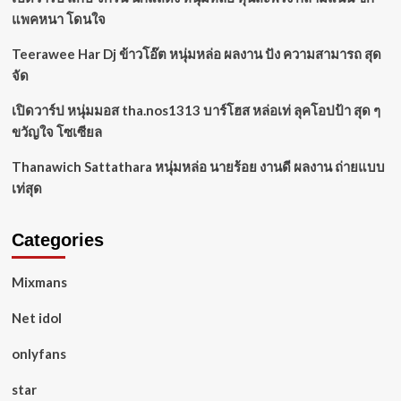
แพคหนา โดนใจ
Teerawee Har Dj ข้าวโอ๊ต หนุ่มหล่อ ผลงาน ปัง ความสามารถ สุด
จัด
เปิดวาร์ป หนุ่มมอส tha.nos1313 บาร์โฮส หล่อเท่ ลุคโอปป้า สุด ๆ
ขวัญใจ โซเซียล
Thanawich Sattathara หนุ่มหล่อ นายร้อย งานดี ผลงาน ถ่ายแบบ
เท่สุด
Categories
Mixmans
Net idol
onlyfans
star