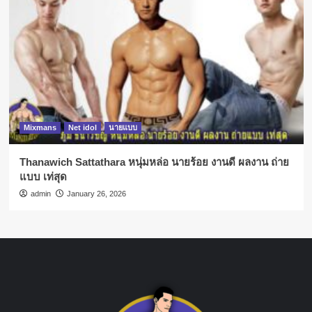
Mixmans
Net idol
นายแบบ
Thanawich Sattathara หนุ่มหล่อ นายร้อย งานดี ผลงาน ถ่าย
แบบ เท่สุด
admin
January 26, 2026