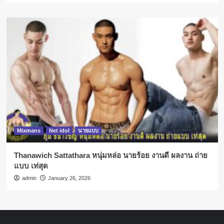
Mixmans
Net idol
นายแบบ
Thanawich Sattathara หนุ่มหล่อ นายร้อย งานดี ผลงาน ถ่าย
แบบ เท่สุด
admin
January 26, 2026