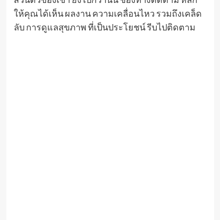
ให้คุณได้เห็น ผลงาน ความเคลื่อนไหว รวมถึงเคล็ด
ลับ การดูแลสุขภาพ ที่เป็นประโยชน์ รีบไปติดตาม