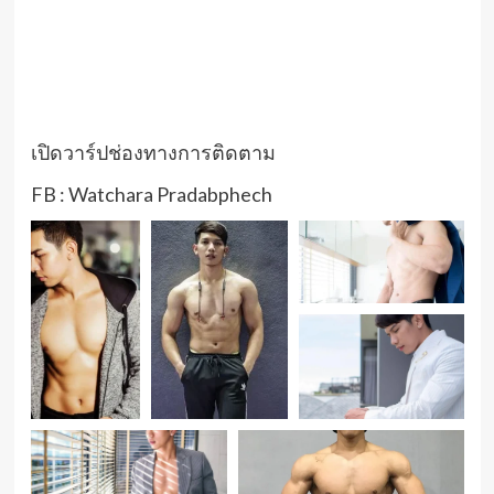
เปิดวาร์ปช่องทางการติดตาม
FB : Watchara Pradabphech