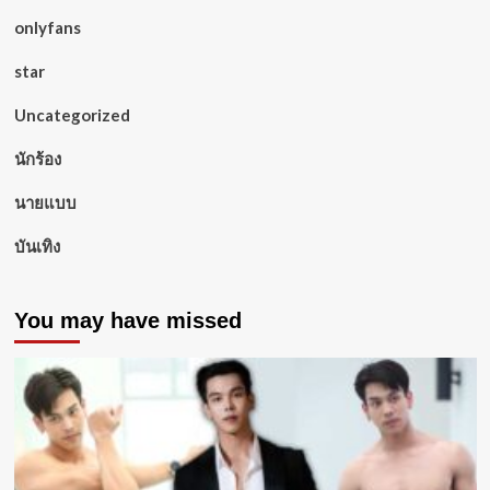
onlyfans
star
Uncategorized
นักร้อง
นายแบบ
บันเทิง
You may have missed