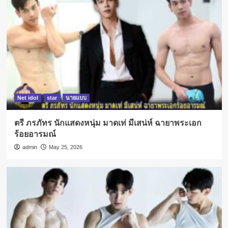
Net idol
star
นายแบบ
ตรี ภรภัทร นักแสดงหนุ่ม มาดเท่ มีเสน่ห์ ฉายาพระเอก
ร้อยอารมณ์
admin
May 25, 2026