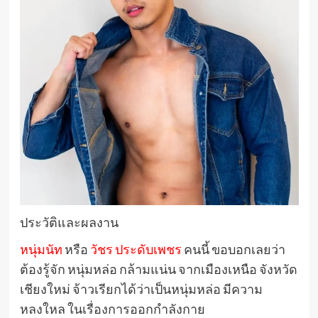
ประวัติและผลงาน
หนุ่มนัท
หรือ
วัชร ประดับเพชร
คนนี้ ขอบอกเลยว่า
ต้องรู้จัก หนุ่มหล่อ กล้ามแน่น จากเมืองเหนือ จังหวัด
เชียงใหม่ จ้าวเรียกได้ว่าเป็นหนุ่มหล่อ มีความ
หลงใหล ในเรื่องการออกกำลังกาย