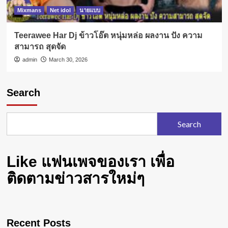
Mixmans
Net idol
นายแบบ
Teerawee Har Dj ข้าวโอ๊ต หนุ่มหล่อ ผลงาน ปัง ความ
สามารถ สุดจัด
admin
March 30, 2026
Search
Search
Like แฟนเพจของเรา เพื่อ
ติดตามข่าวสารใหม่ๆ
Recent Posts