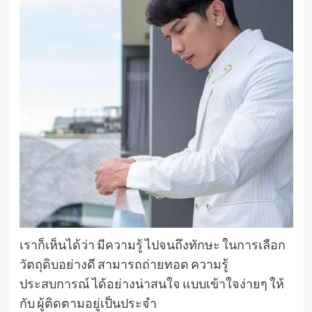
เราก็เห็นได้ว่า มีความรู้ ไปจนถึงทักษะ ในการเลือก
วัตถุดิบอย่างดี สามารถถ่ายทอด ความรู้
ประสบการณ์ ได้อย่างน่าสนใจ แบบเข้าใจง่ายๆ ให้
กับ ผู้ติดตามอยู่เป็นประจำ