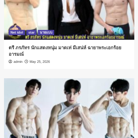
Net idol
star
นายแบบ
ตรี ภรภัทร นักแสดงหนุ่ม มาดเท่ มีเสน่ห์ ฉายาพระเอกร้อย
อารมณ์
admin
May 25, 2026