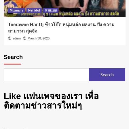
Mixmans
Net idol
นายแบบ
Teerawee Har Dj ข้าวโอ๊ต หนุ่มหล่อ ผลงาน ปัง ความ
สามารถ สุดจัด
admin
March 30, 2026
Search
Search
Like แฟนเพจของเรา เพื่อ
ติดตามข่าวสารใหม่ๆ