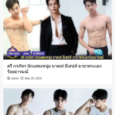
Net idol
star
นายแบบ
ตรี ภรภัทร นักแสดงหนุ่ม มาดเท่ มีเสน่ห์ ฉายาพระเอก
ร้อยอารมณ์
admin
May 25, 2026