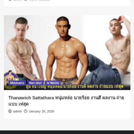
Mixmans
Net idol
นายแบบ
Thanawich Sattathara หนุ่มหล่อ นายร้อย งานดี ผลงาน ถ่าย
แบบ เท่สุด
admin
January 26, 2026