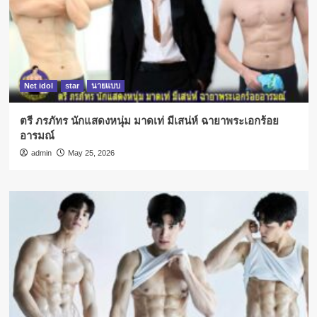
Net idol
star
นายแบบ
ตรี ภรภัทร นักแสดงหนุ่ม มาดเท่ มีเสน่ห์ ฉายาพระเอกร้อย
อารมณ์
admin
May 25, 2026