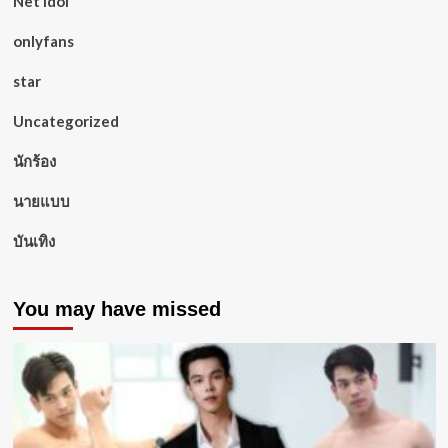
Net idol
onlyfans
star
Uncategorized
นักร้อง
นายแบบ
บันเทิง
You may have missed