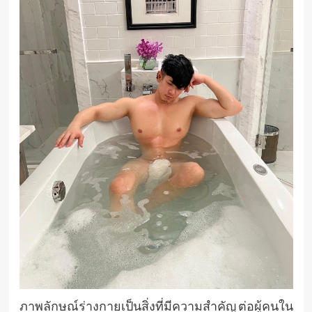
ภาพลักษณ์ร่างกายเป็นสิ่งที่มีความสำคัญ ต่อผู้คนใน