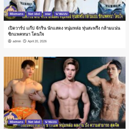
Mixmans
Net idol
star
นายแบบ
เปิดวาร์ป แก๊ป จักริน นักแสดง หนุ่มหล่อ หุ่นสะพรึง กล้ามแน่น
ซิกแพคหนา โดนใจ
admin
April 20, 2026
Mixmans
Net idol
นายแบบ